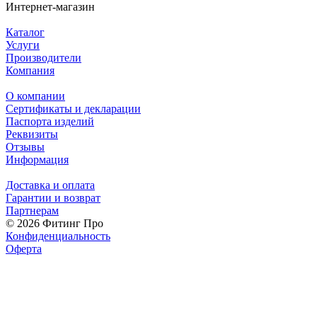
Интернет-магазин
Каталог
Услуги
Производители
Компания
О компании
Сертификаты и декларации
Паспорта изделий
Реквизиты
Отзывы
Информация
Доставка и оплата
Гарантии и возврат
Партнерам
© 2026 Фитинг Про
Конфиденциальность
Оферта