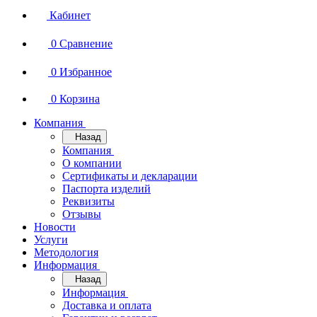
Кабинет
0
Сравнение
0
Избранное
0
Корзина
Компания
Назад
Компания
О компании
Сертификаты и декларации
Паспорта изделий
Реквизиты
Отзывы
Новости
Услуги
Методология
Информация
Назад
Информация
Доставка и оплата