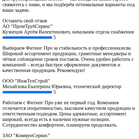
свяжитесь с нами, и мы подберём оптимальные варианты под
ваши задачи.
Оставить свой отзыв
АО "ПромТрубСервис"
Кузнецов Артём Валентинович, начальник отдела снабжения
5
Выбираем Фитинг Про за стабильность и профессионализм.
Широкий ассортимент продукции, грамотные менеджеры и
чёткое соблюдение сроков поставок. Очень удобно работать с
компанией – всегда быстрое оформление документов и
качественная продукция. Рекомендую!
ООО "ИнжТехСтрой"
Михайлова Екатерина Юрьевна, технический директор
5
Работаем с Фитинг Про уже не первый год. Компания
отличается оперативностью, высоким качеством продукции и
ответственным подходом. Цены адекватные, ассортимент
широкий, всегда есть в наличии нужные позиции.
Сотрудничество комфортное, планируем продолжать.
ЗАО "КоммунСервис"