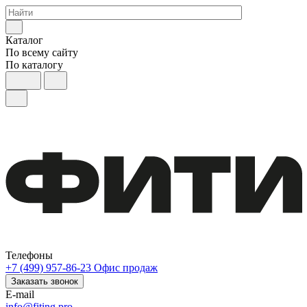
Каталог
По всему сайту
По каталогу
Телефоны
+7 (499) 957-86-23
Офис продаж
Заказать звонок
E-mail
info@fiting.pro